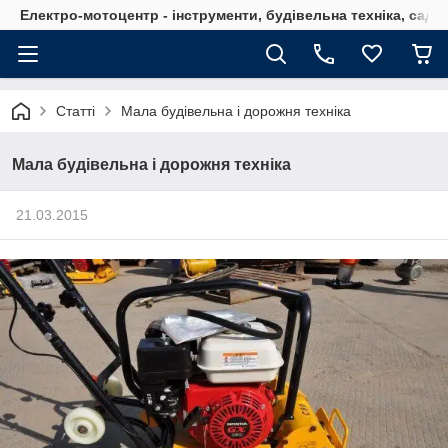
Електро-мотоцентр - інструменти, будівельна техніка, садов
Статті
Мала будівельна і дорожня техніка
Мала будівельна і дорожня техніка
21.03.2015