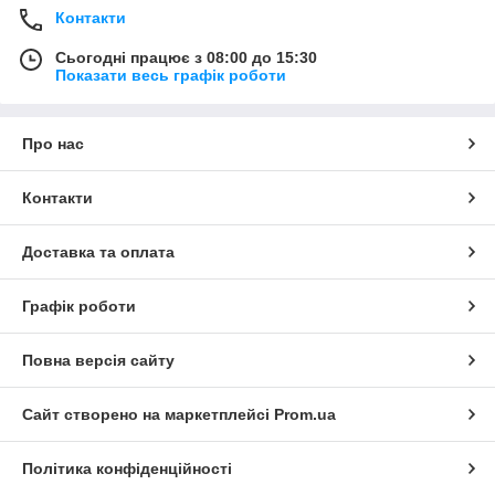
Контакти
Сьогодні працює з 08:00 до 15:30
Показати весь графік роботи
Про нас
Контакти
Доставка та оплата
Графік роботи
Повна версія сайту
Сайт створено на маркетплейсі
Prom.ua
Політика конфіденційності