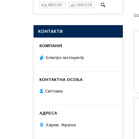
КОНТАКТИ
Електро-мотоцентр
Світлана
Харків, Україна