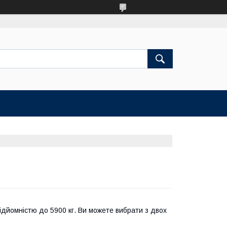
ідйомністю до 5900 кг. Ви можете вибрати з двох