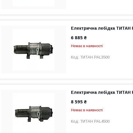
Електрична лебідка ТИТАН 
6 885 ₴
Немає в наявності
ТИТАН PAL3500
Електрична лебідка ТИТАН 
8 595 ₴
Немає в наявності
ТИТАН PAL4500