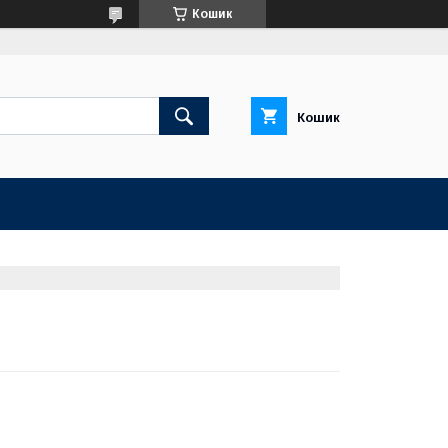
Кошик
Кошик