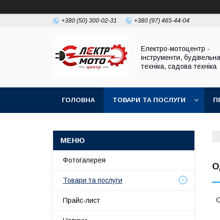
+380 (50) 300-02-31
+380 (97) 465-44-04
Електро-мотоцентр -
інструменти, будівельн
техніка, садова техніка
ГОЛОВНА
ТОВАРИ ТА ПОСЛУГИ
П
Фотогалерея
О
Товари та послуги
С
Прайс-лист