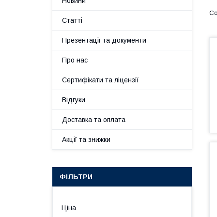
Новини
Статті
Презентації та документи
Про нас
Сертифікати та ліцензії
Відгуки
Доставка та оплата
Акції та знижки
ФІЛЬТРИ
Ціна