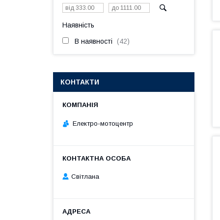
Наявність
В наявності
42
КОНТАКТИ
Електро-мотоцентр
Світлана