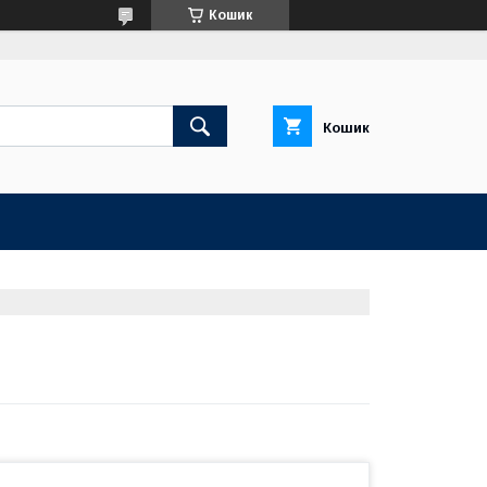
Кошик
Кошик