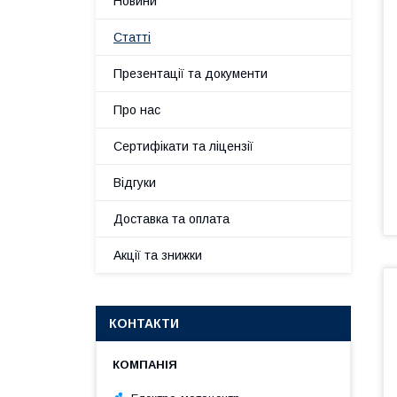
Новини
Статті
Презентації та документи
Про нас
Сертифікати та ліцензії
Відгуки
Доставка та оплата
Акції та знижки
КОНТАКТИ