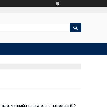
-магазині надійні генератори електростанцій. У