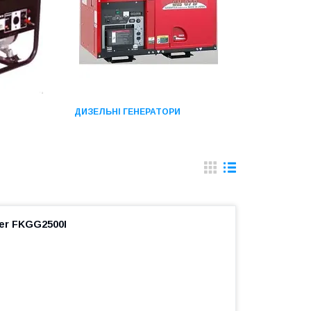
ДИЗЕЛЬНІ ГЕНЕРАТОРИ
er FKGG2500I