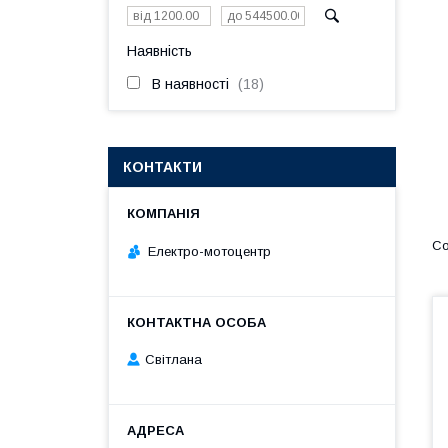
Наявність
В наявності
18
КОНТАКТИ
Електро-мотоцентр
Світлана