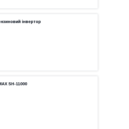
бензиновий інвертор
MAX SH-11000