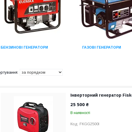
БЕНЗИНОВІ ГЕНЕРАТОРИ
ГАЗОВІ ГЕНЕРАТОРИ
Інверторний генератор Fisk
25 500 ₴
В наявності
FKGG2500I