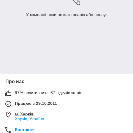
У компанії поки немає товарів або послуг
Про нас
97% позитивних з 67 відгуків за рік
Працює з 29.10.2011
м. Харків
Харків, Україна
Контакти