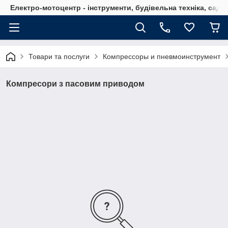
Електро-мотоцентр - інструменти, будівельна техніка, садов
Товари та послуги
Компрессоры и пневмоинструмент
Компресори з пасовим приводом