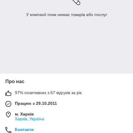
У компанії поки немає товарів або послуг
Про нас
97% позитивних з 67 відгуків за рік
Працює з 29.10.2011
м. Харків
Харків, Україна
Контакти