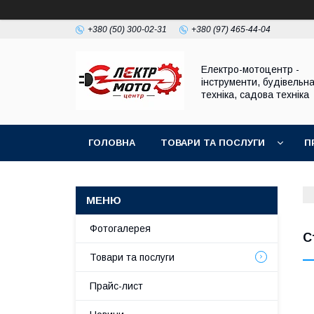
+380 (50) 300-02-31
+380 (97) 465-44-04
Електро-мотоцентр -
інструменти, будівельн
техніка, садова техніка
ГОЛОВНА
ТОВАРИ ТА ПОСЛУГИ
П
Фотогалерея
С
Товари та послуги
Прайс-лист