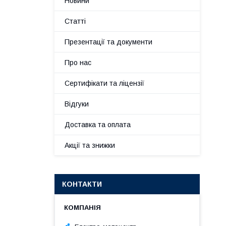
Новини
Статті
Презентації та документи
Про нас
Сертифікати та ліцензії
Відгуки
Доставка та оплата
Акції та знижки
КОНТАКТИ