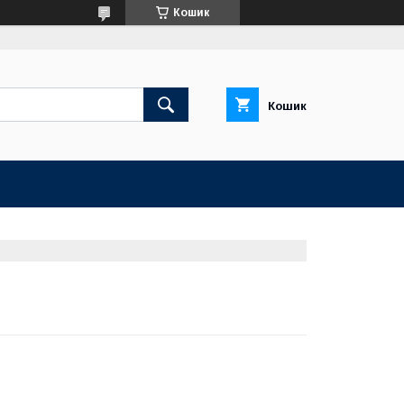
Кошик
Кошик