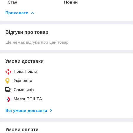
Стан
Новий
Приховати
Відгуки про товар
Ще немає відгуків про цей товар
Умови доставки
Нова Пошта
Укрпошта
Самовивіз
Meest ПОШТА
Всі умови доставки
Умови оплати