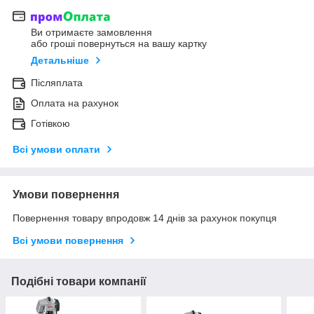
Ви отримаєте замовлення
або гроші повернуться на вашу картку
Детальніше
Післяплата
Оплата на рахунок
Готівкою
Всі умови оплати
Умови повернення
Повернення товару впродовж 14 днів за рахунок покупця
Всі умови повернення
Подібні товари компанії