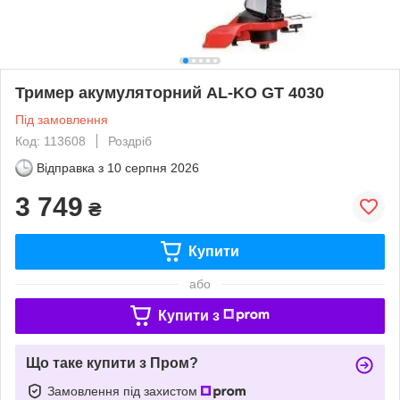
Тример акумуляторний AL-KO GT 4030
Під замовлення
Код: 113608
Роздріб
Відправка з
10 серпня 2026
3 749
₴
Купити
або
Купити з
Що таке купити з Пром?
Замовлення під захистом