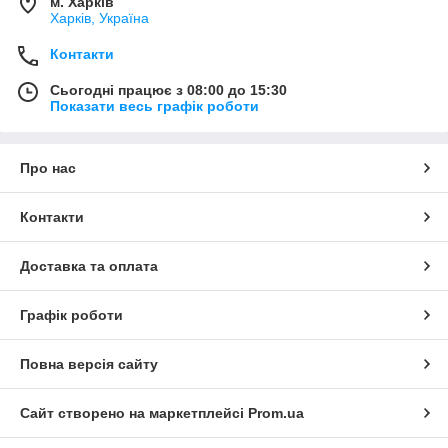
м. Харків
Харків, Україна
Контакти
Сьогодні працює з 08:00 до 15:30
Показати весь графік роботи
Про нас
Контакти
Доставка та оплата
Графік роботи
Повна версія сайту
Сайт створено на маркетплейсі
Prom.ua