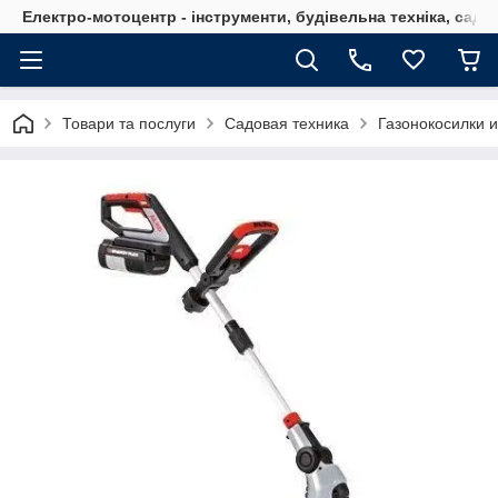
Електро-мотоцентр - інструменти, будівельна техніка, садов
Товари та послуги
Садовая техника
Газонокосилки 