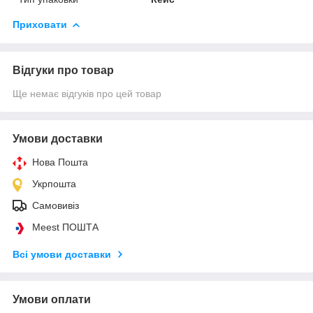
Приховати
Відгуки про товар
Ще немає відгуків про цей товар
Умови доставки
Нова Пошта
Укрпошта
Самовивіз
Meest ПОШТА
Всі умови доставки
Умови оплати