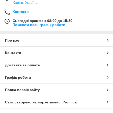
Харків, Україна
Контакти
Сьогодні працює з 08:00 до 15:30
Показати весь графік роботи
Про нас
Контакти
Доставка та оплата
Графік роботи
Повна версія сайту
Сайт створено на маркетплейсі
Prom.ua