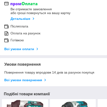
Ви отримаєте замовлення
або гроші повернуться на вашу картку
Детальніше
Післяплата
Оплата на рахунок
Готівкою
Всі умови оплати
Умови повернення
Повернення товару впродовж 14 днів за рахунок покупця
Всі умови повернення
Подібні товари компанії