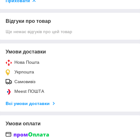
Приховати
Відгуки про товар
Ще немає відгуків про цей товар
Умови доставки
Нова Пошта
Укрпошта
Самовивіз
Meest ПОШТА
Всі умови доставки
Умови оплати