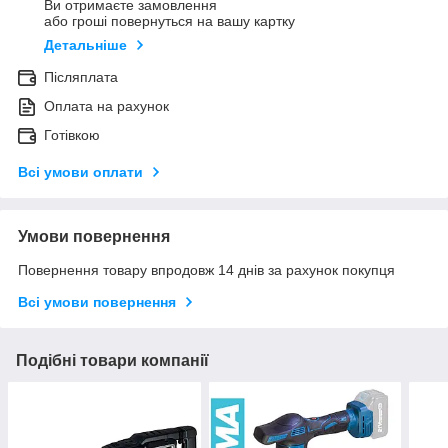
Ви отримаєте замовлення
або гроші повернуться на вашу картку
Детальніше
Післяплата
Оплата на рахунок
Готівкою
Всі умови оплати
Умови повернення
Повернення товару впродовж 14 днів за рахунок покупця
Всі умови повернення
Подібні товари компанії