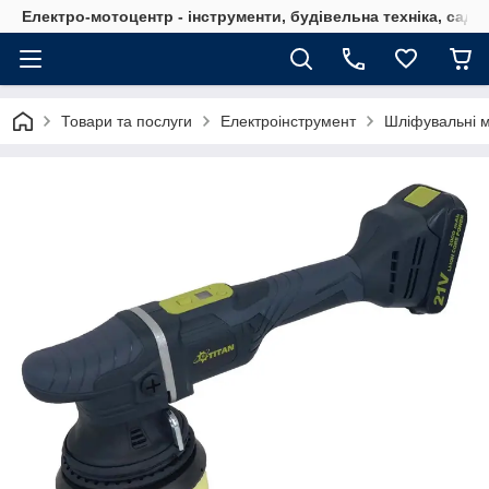
Електро-мотоцентр - інструменти, будівельна техніка, садов
Товари та послуги
Електроінструмент
Шліфувальні 