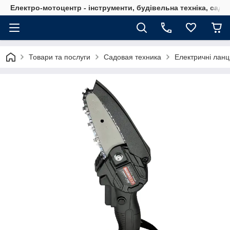
Електро-мотоцентр - інструменти, будівельна техніка, садов
Товари та послуги
Садовая техника
Електричні ланц