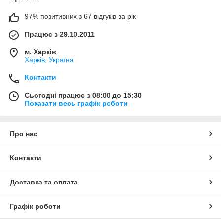
97% позитивних з 67 відгуків за рік
Працює з 29.10.2011
м. Харків
Харків, Україна
Контакти
Сьогодні працює з 08:00 до 15:30
Показати весь графік роботи
Про нас
Контакти
Доставка та оплата
Графік роботи