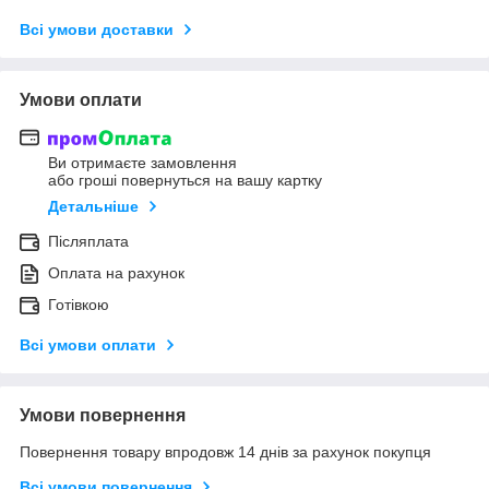
Всі умови доставки
Умови оплати
Ви отримаєте замовлення
або гроші повернуться на вашу картку
Детальніше
Післяплата
Оплата на рахунок
Готівкою
Всі умови оплати
Умови повернення
Повернення товару впродовж 14 днів за рахунок покупця
Всі умови повернення