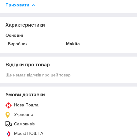
Приховати
Характеристики
Основні
Виробник
Makita
Відгуки про товар
Ще немає відгуків про цей товар
Умови доставки
Нова Пошта
Укрпошта
Самовивіз
Meest ПОШТА