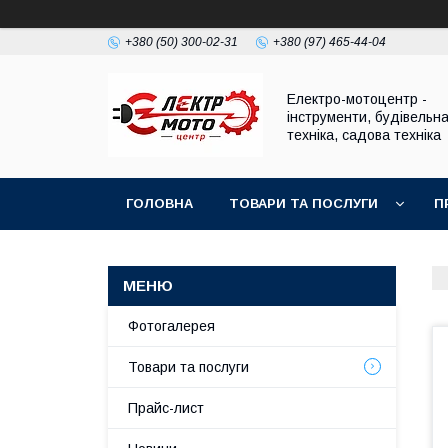
+380 (50) 300-02-31
+380 (97) 465-44-04
Електро-мотоцентр -
інструменти, будівельн
техніка, садова техніка
ГОЛОВНА
ТОВАРИ ТА ПОСЛУГИ
П
Фотогалерея
Товари та послуги
Прайс-лист