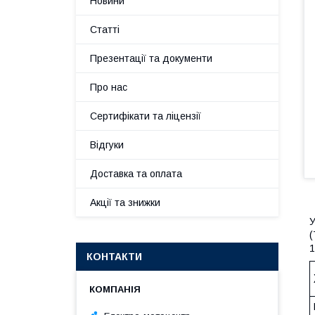
Новини
Статті
Презентації та документи
Про нас
Сертифікати та ліцензії
Відгуки
Доставка та оплата
Акції та знижки
У
(
1
КОНТАКТИ