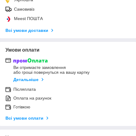
Самовивіз
Meest ПОШТА
Всі умови доставки
Умови оплати
Ви отримаєте замовлення
або гроші повернуться на вашу картку
Детальніше
Післяплата
Оплата на рахунок
Готівкою
Всі умови оплати