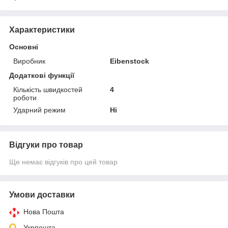
Характеристики
Основні
Виробник
Eibenstock
Додаткові функції
Кількість швидкостей
4
роботи
Ударний режим
Ні
Відгуки про товар
Ще немає відгуків про цей товар
Умови доставки
Нова Пошта
Укрпошта