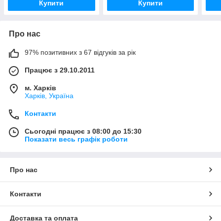
Купити
Купити
Про нас
97% позитивних з 67 відгуків за рік
Працює з 29.10.2011
м. Харків
Харків, Україна
Контакти
Сьогодні працює з 08:00 до 15:30
Показати весь графік роботи
Про нас
Контакти
Доставка та оплата