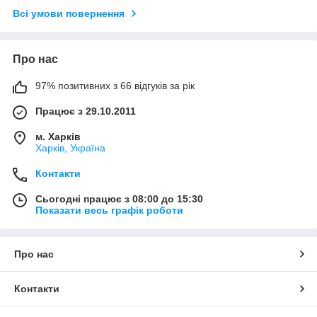
Всі умови повернення
Про нас
97% позитивних з 66 відгуків за рік
Працює з 29.10.2011
м. Харків
Харків, Україна
Контакти
Сьогодні працює з 08:00 до 15:30
Показати весь графік роботи
Про нас
Контакти