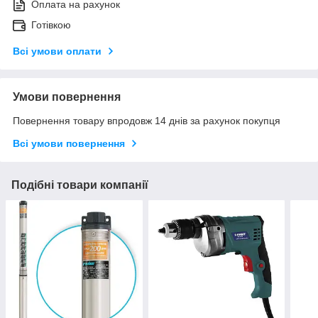
Оплата на рахунок
Готівкою
Всі умови оплати
Умови повернення
Повернення товару впродовж 14 днів за рахунок покупця
Всі умови повернення
Подібні товари компанії