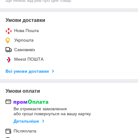
Ще немає відгуків про цей товар
Умови доставки
Нова Пошта
Укрпошта
Самовивіз
Meest ПОШТА
Всі умови доставки
Умови оплати
Ви отримаєте замовлення
або гроші повернуться на вашу картку
Детальніше
Післяплата