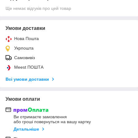
Ще немає відгуків про цей товар
Умови доставки
Нова Пошта
Укрпошта
Самовивіз
Meest ПОШТА
Всі умови доставки
Умови оплати
Ви отримаєте замовлення
або гроші повернуться на вашу картку
Детальніше