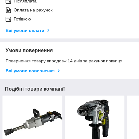
Післяплата
Оплата на рахунок
Готівкою
Всі умови оплати
Умови повернення
Повернення товару впродовж 14 днів за рахунок покупця
Всі умови повернення
Подібні товари компанії