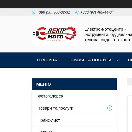
+380 (50) 300-02-31
+380 (97) 465-44-04
Електро-мотоцентр -
інструменти, будівельн
техніка, садова техніка
ГОЛОВНА
ТОВАРИ ТА ПОСЛУГИ
П
Фотогалерея
Товари та послуги
Прайс-лист