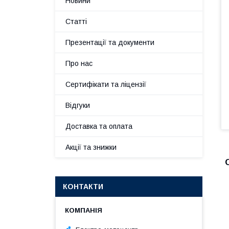
Новини
Статті
Презентації та документи
Про нас
Сертифікати та ліцензії
Відгуки
Доставка та оплата
Акції та знижки
КОНТАКТИ