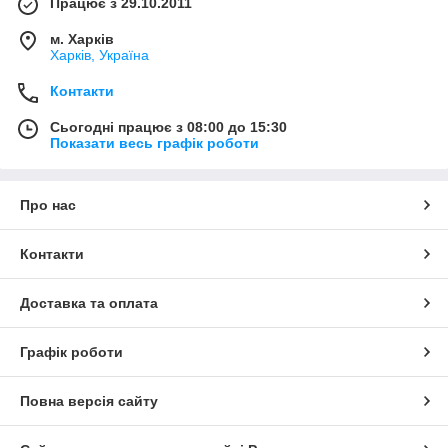
Працює з 29.10.2011
м. Харків
Харків, Україна
Контакти
Сьогодні працює з 08:00 до 15:30
Показати весь графік роботи
Про нас
Контакти
Доставка та оплата
Графік роботи
Повна версія сайту