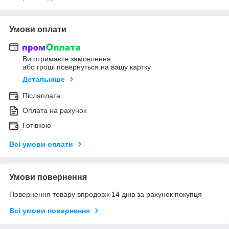
Умови оплати
Ви отримаєте замовлення
або гроші повернуться на вашу картку
Детальніше
Післяплата
Оплата на рахунок
Готівкою
Всі умови оплати
Умови повернення
Повернення товару впродовж 14 днів за рахунок покупця
Всі умови повернення