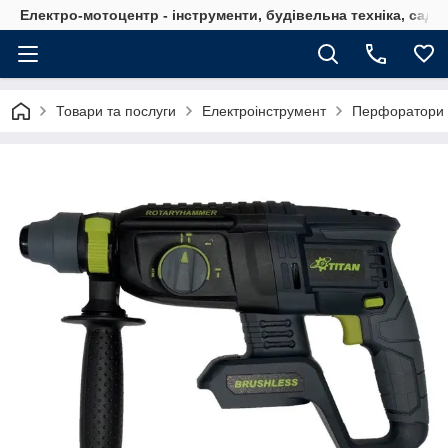
Електро-мотоцентр - інструменти, будівельна техніка, садов
Товари та послуги
Електроінструмент
Перфоратори