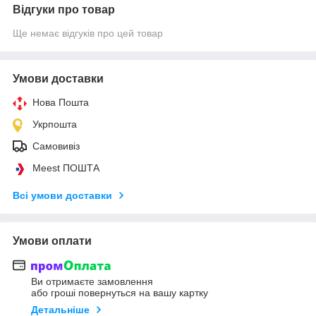
Відгуки про товар
Ще немає відгуків про цей товар
Умови доставки
Нова Пошта
Укрпошта
Самовивіз
Meest ПОШТА
Всі умови доставки
Умови оплати
Ви отримаєте замовлення
або гроші повернуться на вашу картку
Детальніше