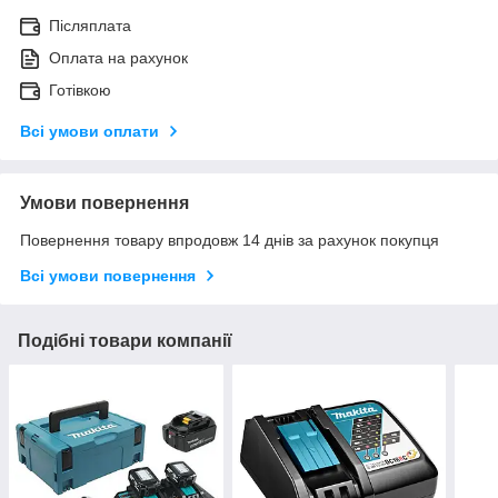
Післяплата
Оплата на рахунок
Готівкою
Всі умови оплати
Умови повернення
Повернення товару впродовж 14 днів за рахунок покупця
Всі умови повернення
Подібні товари компанії