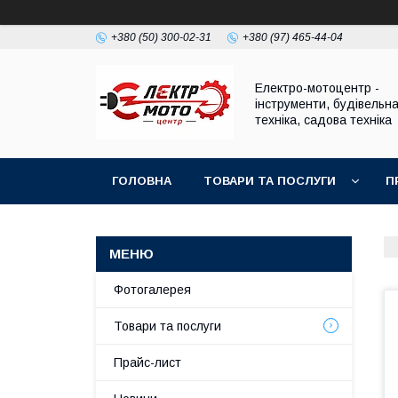
+380 (50) 300-02-31
+380 (97) 465-44-04
Електро-мотоцентр -
інструменти, будівельн
техніка, садова техніка
ГОЛОВНА
ТОВАРИ ТА ПОСЛУГИ
П
Фотогалерея
Товари та послуги
Прайс-лист