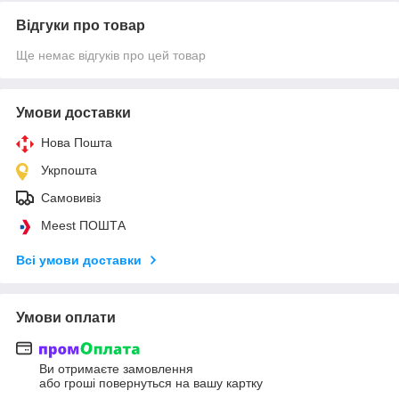
Відгуки про товар
Ще немає відгуків про цей товар
Умови доставки
Нова Пошта
Укрпошта
Самовивіз
Meest ПОШТА
Всі умови доставки
Умови оплати
Ви отримаєте замовлення
або гроші повернуться на вашу картку