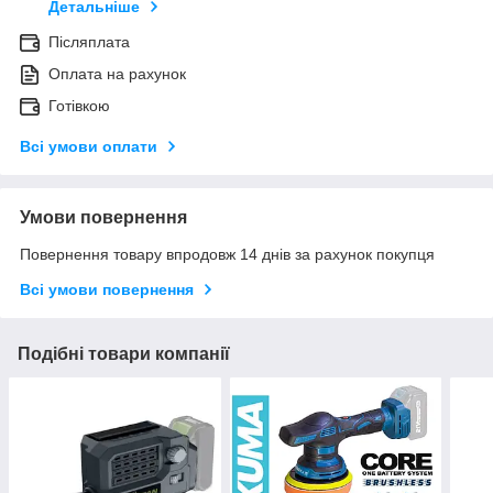
Детальніше
Післяплата
Оплата на рахунок
Готівкою
Всі умови оплати
Умови повернення
Повернення товару впродовж 14 днів за рахунок покупця
Всі умови повернення
Подібні товари компанії