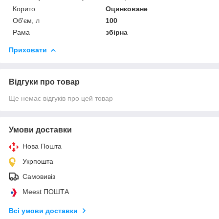
Корито
Оцинковане
Об'єм, л
100
Рама
збірна
Приховати
Відгуки про товар
Ще немає відгуків про цей товар
Умови доставки
Нова Пошта
Укрпошта
Самовивіз
Meest ПОШТА
Всі умови доставки