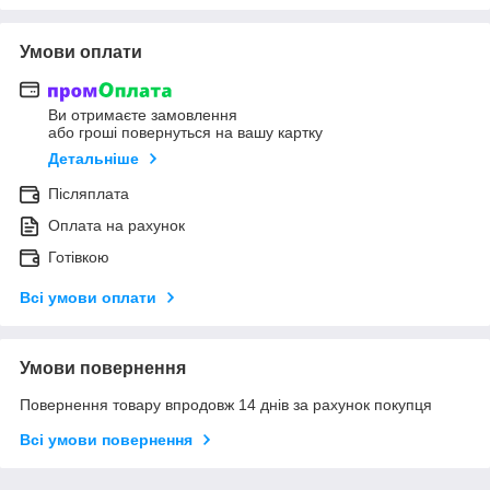
Умови оплати
Ви отримаєте замовлення
або гроші повернуться на вашу картку
Детальніше
Післяплата
Оплата на рахунок
Готівкою
Всі умови оплати
Умови повернення
Повернення товару впродовж 14 днів за рахунок покупця
Всі умови повернення