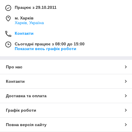
Працює з 29.10.2011
м. Харків
Харків, Україна
Контакти
Сьогодні працює з 08:00 до 15:00
Показати весь графік роботи
Про нас
Контакти
Доставка та оплата
Графік роботи
Повна версія сайту