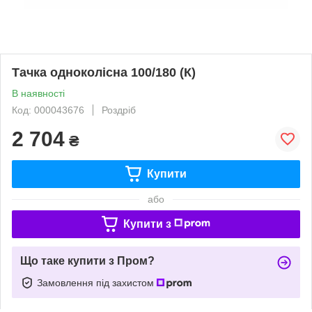
Тачка одноколісна 100/180 (К)
В наявності
Код: 000043676
Роздріб
2 704
₴
Купити
або
Купити з
Що таке купити з Пром?
Замовлення під захистом