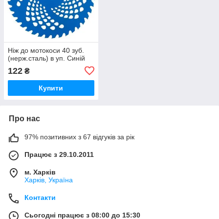
Ніж до мотокоси 40 зуб.
(нерж.сталь) в уп. Синій
122
₴
Купити
Про нас
97% позитивних з 67 відгуків за рік
Працює з 29.10.2011
м. Харків
Харків, Україна
Контакти
Сьогодні працює з 08:00 до 15:30