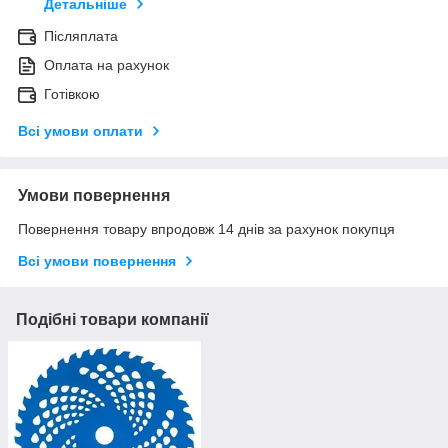
Детальніше
Післяплата
Оплата на рахунок
Готівкою
Всі умови оплати
Умови повернення
Повернення товару впродовж 14 днів за рахунок покупця
Всі умови повернення
Подібні товари компанії