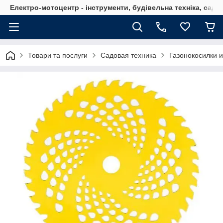
Електро-мотоцентр - інструменти, будівельна техніка, садов
Товари та послуги
Садовая техника
Газонокосилки 