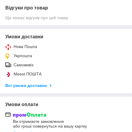
Відгуки про товар
Ще немає відгуків про цей товар
Умови доставки
Нова Пошта
Укрпошта
Самовивіз
Meest ПОШТА
Всі умови доставки
Умови оплати
Ви отримаєте замовлення
або гроші повернуться на вашу картку