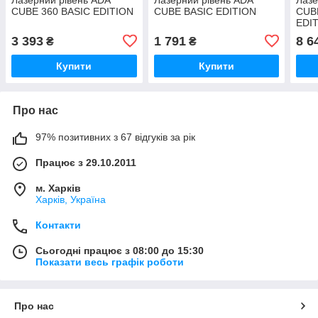
CUBE 360 BASIC EDITION
CUBE BASIC EDITION
CUB
EDI
3 393
1 791
8 6
₴
₴
Купити
Купити
Про нас
97% позитивних з 67 відгуків за рік
Працює з 29.10.2011
м. Харків
Харків, Україна
Контакти
Сьогодні працює з 08:00 до 15:30
Показати весь графік роботи
Про нас