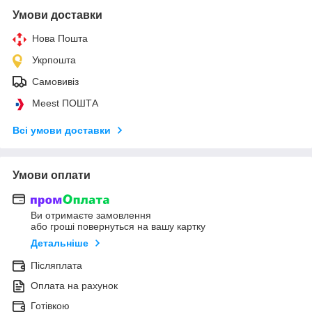
Умови доставки
Нова Пошта
Укрпошта
Самовивіз
Meest ПОШТА
Всі умови доставки
Умови оплати
Ви отримаєте замовлення
або гроші повернуться на вашу картку
Детальніше
Післяплата
Оплата на рахунок
Готівкою