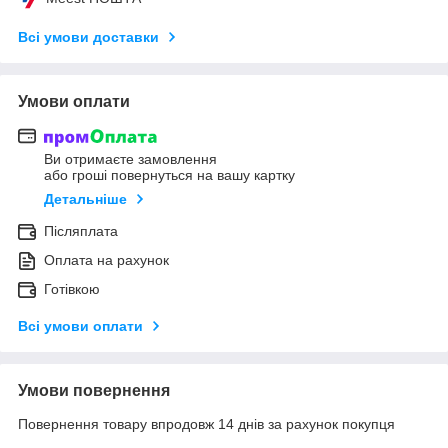
Всі умови доставки
Умови оплати
Ви отримаєте замовлення
або гроші повернуться на вашу картку
Детальніше
Післяплата
Оплата на рахунок
Готівкою
Всі умови оплати
Умови повернення
Повернення товару впродовж 14 днів за рахунок покупця