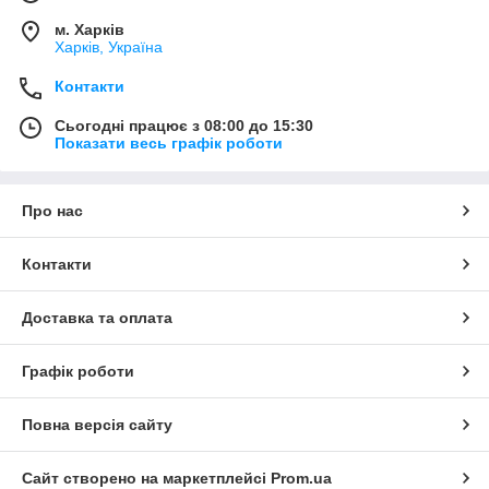
м. Харків
Харків, Україна
Контакти
Сьогодні працює з 08:00 до 15:30
Показати весь графік роботи
Про нас
Контакти
Доставка та оплата
Графік роботи
Повна версія сайту
Сайт створено на маркетплейсі
Prom.ua