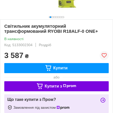
Світильник акумуляторний
трансформований RYOBI R18ALF-0 ONE+
В наявності
Код: 5133002304
Роздріб
3 587
₴
Купити
або
Купити з
Що таке купити з Пром?
Замовлення під захистом