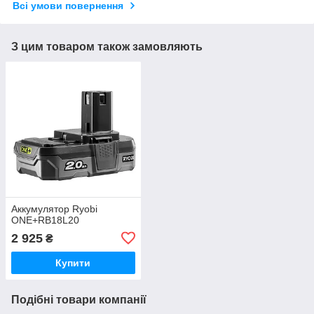
Всі умови повернення
З цим товаром також замовляють
Аккумулятор Ryobi
ONE+RB18L20
2 925
₴
Купити
Подібні товари компанії