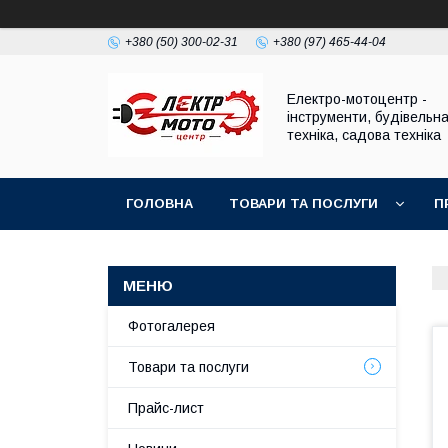
+380 (50) 300-02-31
+380 (97) 465-44-04
Електро-мотоцентр -
інструменти, будівельн
техніка, садова техніка
ГОЛОВНА
ТОВАРИ ТА ПОСЛУГИ
П
Фотогалерея
Товари та послуги
Прайс-лист