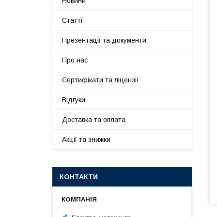
Новини
Статті
Презентації та документи
Про нас
Сертифікати та ліцензії
Відгуки
Доставка та оплата
Акції та знижки
КОНТАКТИ