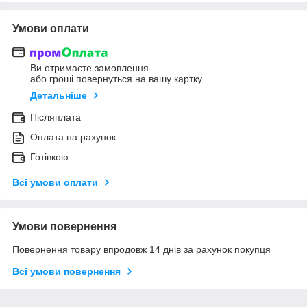
Умови оплати
Ви отримаєте замовлення
або гроші повернуться на вашу картку
Детальніше
Післяплата
Оплата на рахунок
Готівкою
Всі умови оплати
Умови повернення
Повернення товару впродовж 14 днів за рахунок покупця
Всі умови повернення