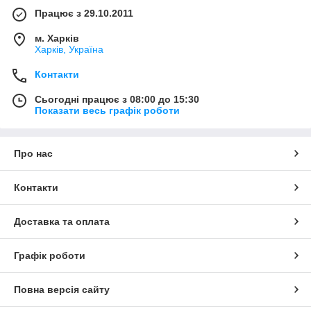
Працює з 29.10.2011
м. Харків
Харків, Україна
Контакти
Сьогодні працює з 08:00 до 15:30
Показати весь графік роботи
Про нас
Контакти
Доставка та оплата
Графік роботи
Повна версія сайту