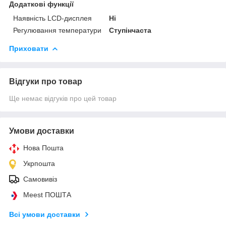
Додаткові функції
Наявність LCD-дисплея
Ні
Регулювання температури
Ступінчаста
Приховати
Відгуки про товар
Ще немає відгуків про цей товар
Умови доставки
Нова Пошта
Укрпошта
Самовивіз
Meest ПОШТА
Всі умови доставки