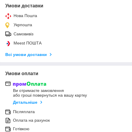
Умови доставки
Нова Пошта
Укрпошта
Самовивіз
Meest ПОШТА
Всі умови доставки
Умови оплати
Ви отримаєте замовлення
або гроші повернуться на вашу картку
Детальніше
Післяплата
Оплата на рахунок
Готівкою