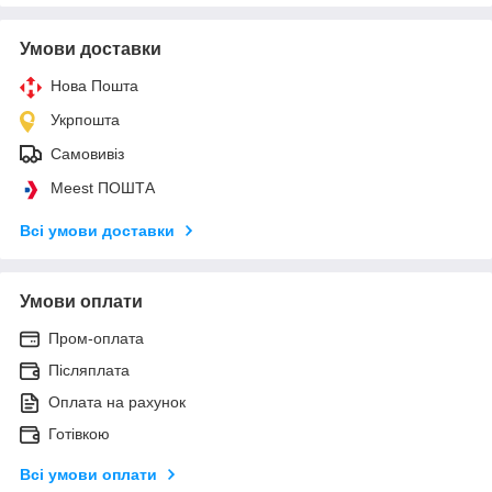
Умови доставки
Нова Пошта
Укрпошта
Самовивіз
Meest ПОШТА
Всі умови доставки
Умови оплати
Пром-оплата
Післяплата
Оплата на рахунок
Готівкою
Всі умови оплати