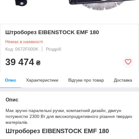
Штроборез EIBENSTOCK EMF 180
Немає в наявності
Код: 0672F000K
Роздріб
39 474
₴
Опис
Характеристики
Відгуки про товар
Доставка
Опис
Має зручні паралельні ручки, компактний дизайн, двигун
потужністю 2300 Вт для високопродуктивного різання твердих
матеріалів.
Штроборез EIBENSTOCK EMF 180