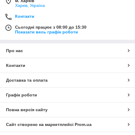
м. Харків
Харків, Україна
Контакти
Сьогодні працює з 08:00 до 15:30
Показати весь графік роботи
Про нас
Контакти
Доставка та оплата
Графік роботи
Повна версія сайту
Сайт створено на маркетплейсі
Prom.ua