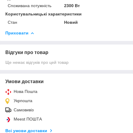
Споживана потужність
2300 Вт
Користувальницькі характеристики
Стан
Новий
Приховати
Відгуки про товар
Ще немає відгуків про цей товар
Умови доставки
Нова Пошта
Укрпошта
Самовивіз
Meest ПОШТА
Всі умови доставки