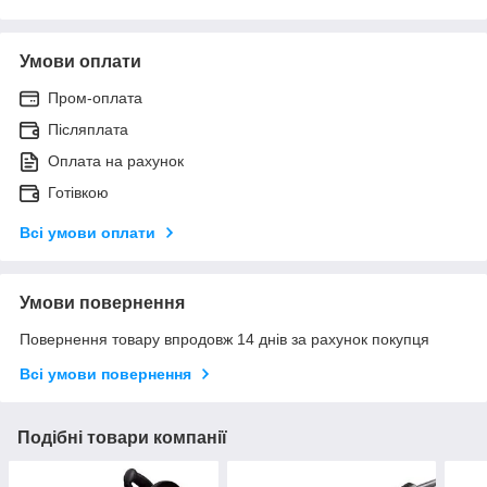
Умови оплати
Пром-оплата
Післяплата
Оплата на рахунок
Готівкою
Всі умови оплати
Умови повернення
Повернення товару впродовж 14 днів за рахунок покупця
Всі умови повернення
Подібні товари компанії