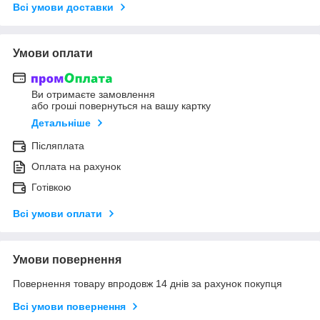
Всі умови доставки
Умови оплати
Ви отримаєте замовлення
або гроші повернуться на вашу картку
Детальніше
Післяплата
Оплата на рахунок
Готівкою
Всі умови оплати
Умови повернення
Повернення товару впродовж 14 днів за рахунок покупця
Всі умови повернення