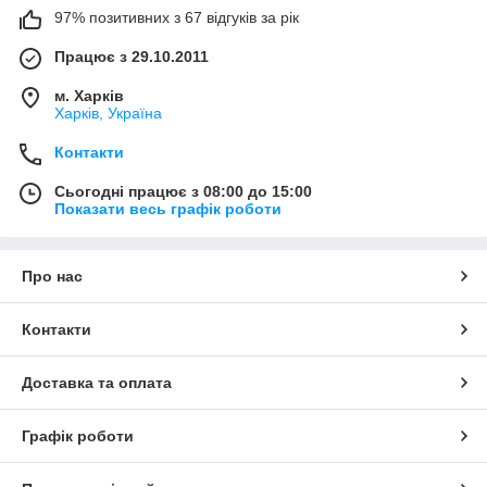
97% позитивних з 67 відгуків за рік
Працює з 29.10.2011
м. Харків
Харків, Україна
Контакти
Сьогодні працює з 08:00 до 15:00
Показати весь графік роботи
Про нас
Контакти
Доставка та оплата
Графік роботи