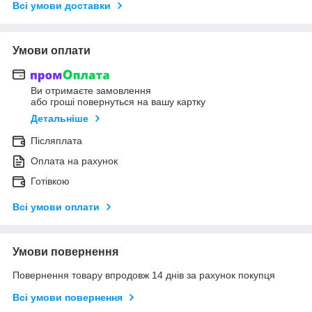
Всі умови доставки
Умови оплати
Ви отримаєте замовлення
або гроші повернуться на вашу картку
Детальніше
Післяплата
Оплата на рахунок
Готівкою
Всі умови оплати
Умови повернення
Повернення товару впродовж 14 днів за рахунок покупця
Всі умови повернення