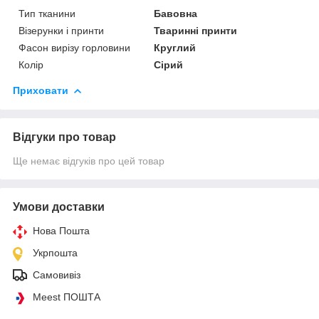
Тип тканини
Бавовна
Візерунки і принти
Тваринні принти
Фасон вирізу горловини
Круглий
Колір
Сірий
Приховати
Відгуки про товар
Ще немає відгуків про цей товар
Умови доставки
Нова Пошта
Укрпошта
Самовивіз
Meest ПОШТА