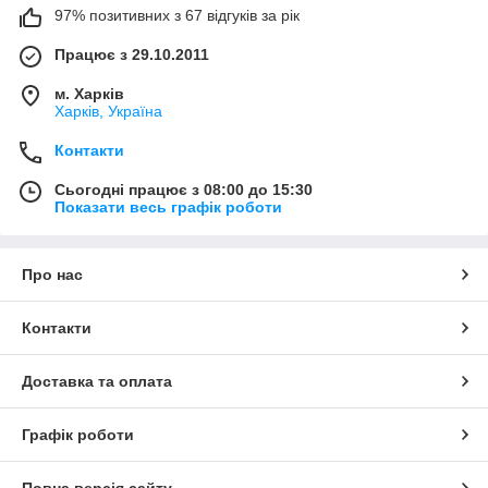
97% позитивних з 67 відгуків за рік
Працює з 29.10.2011
м. Харків
Харків, Україна
Контакти
Сьогодні працює з 08:00 до 15:30
Показати весь графік роботи
Про нас
Контакти
Доставка та оплата
Графік роботи
Повна версія сайту