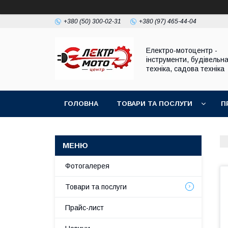
+380 (50) 300-02-31
+380 (97) 465-44-04
Електро-мотоцентр -
інструменти, будівельн
техніка, садова техніка
ГОЛОВНА
ТОВАРИ ТА ПОСЛУГИ
П
Фотогалерея
Товари та послуги
Прайс-лист