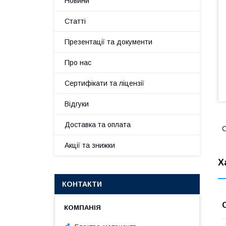
Новини
Статті
Презентації та документи
Про нас
Сертифікати та ліцензії
Відгуки
Доставка та оплата
С
Акції та знижки
Х
КОНТАКТИ