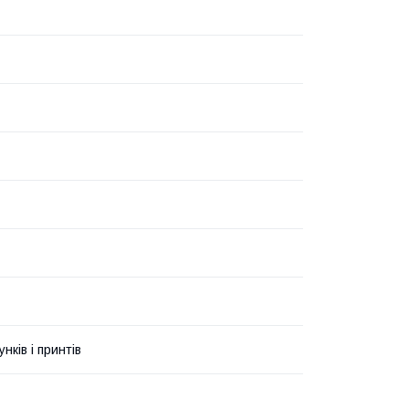
унків і принтів