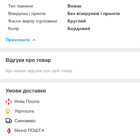
Тип тканини
Вовна
Візерунки і принти
Без візерунків і принтів
Фасон вирізу горловини
Круглий
Колір
Бордовий
Приховати
Відгуки про товар
Ще немає відгуків про цей товар
Умови доставки
Нова Пошта
Укрпошта
Самовивіз
Meest ПОШТА