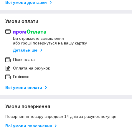
Всі умови доставки
Умови оплати
Ви отримаєте замовлення
або гроші повернуться на вашу картку
Детальніше
Післяплата
Оплата на рахунок
Готівкою
Всі умови оплати
Умови повернення
Повернення товару впродовж 14 днів за рахунок покупця
Всі умови повернення