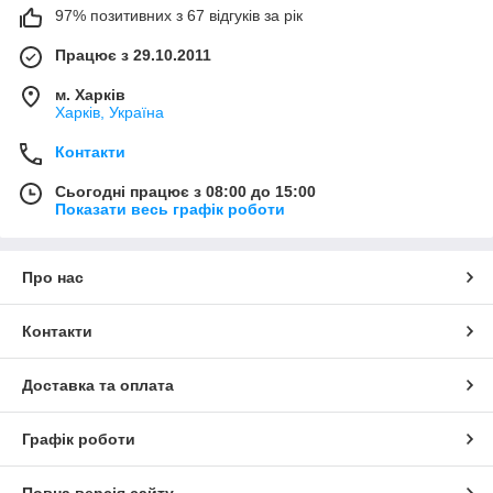
97% позитивних з 67 відгуків за рік
Працює з 29.10.2011
м. Харків
Харків, Україна
Контакти
Сьогодні працює з 08:00 до 15:00
Показати весь графік роботи
Про нас
Контакти
Доставка та оплата
Графік роботи
Повна версія сайту