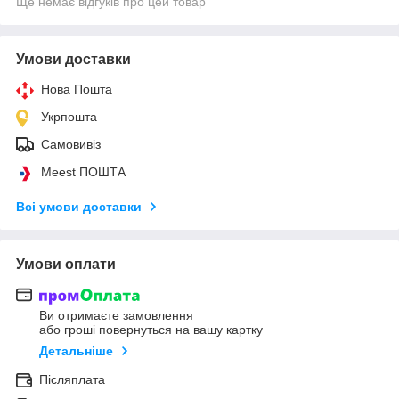
Ще немає відгуків про цей товар
Умови доставки
Нова Пошта
Укрпошта
Самовивіз
Meest ПОШТА
Всі умови доставки
Умови оплати
Ви отримаєте замовлення
або гроші повернуться на вашу картку
Детальніше
Післяплата