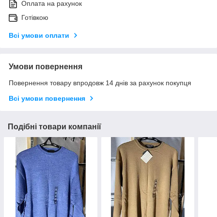
Оплата на рахунок
Готівкою
Всі умови оплати
Умови повернення
Повернення товару впродовж 14 днів за рахунок покупця
Всі умови повернення
Подібні товари компанії