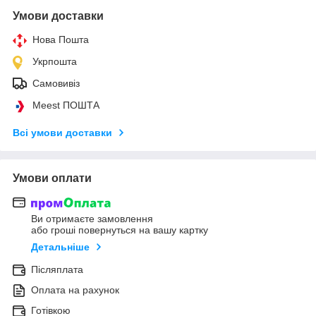
Умови доставки
Нова Пошта
Укрпошта
Самовивіз
Meest ПОШТА
Всі умови доставки
Умови оплати
Ви отримаєте замовлення
або гроші повернуться на вашу картку
Детальніше
Післяплата
Оплата на рахунок
Готівкою