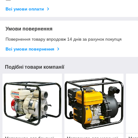
Всі умови оплати
Умови повернення
Повернення товару впродовж 14 днів за рахунок покупця
Всі умови повернення
Подібні товари компанії