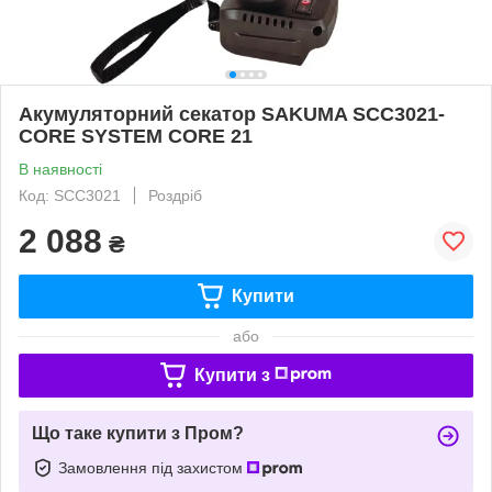
Акумуляторний секатор SAKUMA SCC3021-
CORE SYSTEM CORE 21
В наявності
Код: SCC3021
Роздріб
2 088
₴
Купити
або
Купити з
Що таке купити з Пром?
Замовлення під захистом