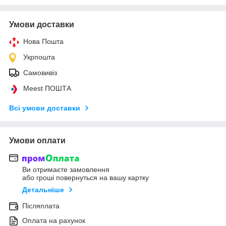
Умови доставки
Нова Пошта
Укрпошта
Самовивіз
Meest ПОШТА
Всі умови доставки
Умови оплати
Ви отримаєте замовлення
або гроші повернуться на вашу картку
Детальніше
Післяплата
Оплата на рахунок