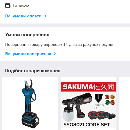
Готівкою
Всі умови оплати
Умови повернення
Повернення товару впродовж 14 днів за рахунок покупця
Всі умови повернення
Подібні товари компанії