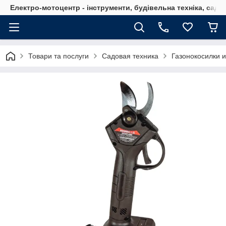
Електро-мотоцентр - інструменти, будівельна техніка, садов
Товари та послуги
Садовая техника
Газонокосилки 