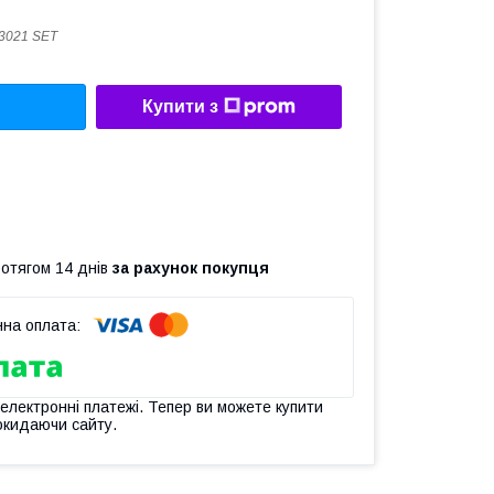
3021 SET
Купити з
ротягом 14 днів
за рахунок покупця
 електронні платежі. Тепер ви можете купити
окидаючи сайту.