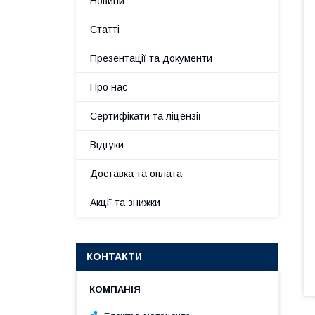
Новини
Статті
Презентації та документи
Про нас
Сертифікати та ліцензії
Відгуки
Доставка та оплата
Акції та знижки
КОНТАКТИ