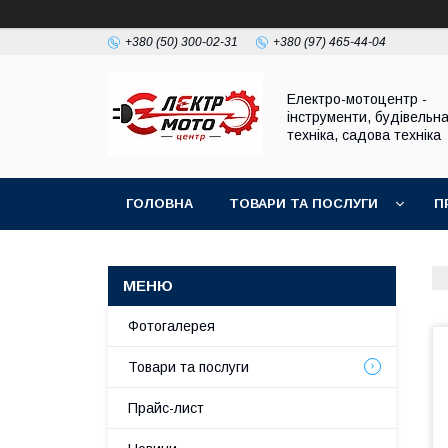
+380 (50) 300-02-31
+380 (97) 465-44-04
Електро-мотоцентр -
інструменти, будівельн
техніка, садова техніка
ГОЛОВНА
ТОВАРИ ТА ПОСЛУГИ
П
Фотогалерея
Товари та послуги
Прайс-лист