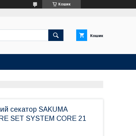
Кошик
Кошик
ий секатор SAKUMA
RE SET SYSTEM CORE 21