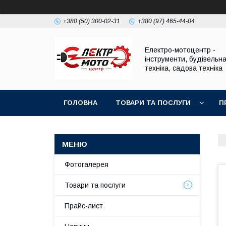
+380 (50) 300-02-31
+380 (97) 465-44-04
Електро-мотоцентр -
інструменти, будівельн
техніка, садова техніка
ГОЛОВНА
ТОВАРИ ТА ПОСЛУГИ
П
Фотогалерея
Товари та послуги
Прайс-лист