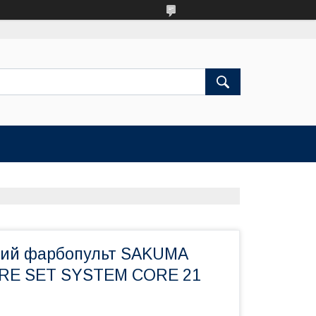
ний фарбопульт SAKUMA
RE SET SYSTEM CORE 21