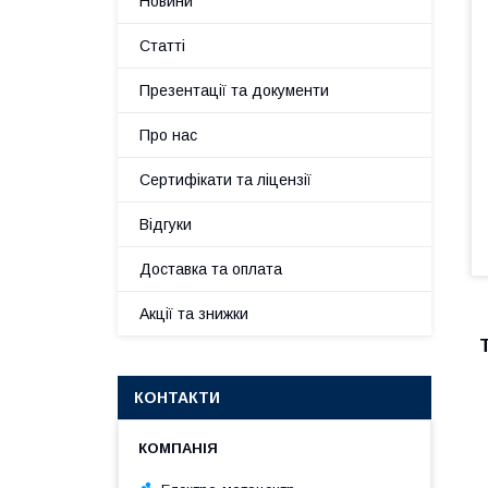
Новини
Статті
Презентації та документи
Про нас
Сертифікати та ліцензії
Відгуки
Доставка та оплата
Акції та знижки
КОНТАКТИ