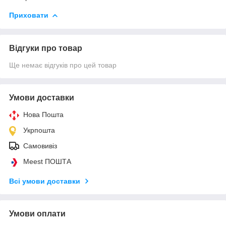
Приховати
Відгуки про товар
Ще немає відгуків про цей товар
Умови доставки
Нова Пошта
Укрпошта
Самовивіз
Meest ПОШТА
Всі умови доставки
Умови оплати