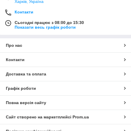
Харків, Україна
Контакти
Сьогодні працює з 08:00 до 15:30
Показати весь графік роботи
Про нас
Контакти
Доставка та оплата
Графік роботи
Повна версія сайту
Сайт створено на маркетплейсі
Prom.ua