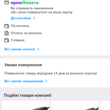
Ви отримаєте замовлення
або гроші повернуться на вашу картку
Детальніше
Післяплата
Оплата на рахунок
Готівкою
Всі умови оплати
Умови повернення
Повернення товару впродовж 14 днів за рахунок покупця
Всі умови повернення
Подібні товари компанії