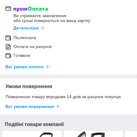
Ви отримаєте замовлення
або гроші повернуться на вашу картку
Детальніше
Післяплата
Оплата на рахунок
Готівкою
Всі умови оплати
Умови повернення
Повернення товару впродовж 14 днів за рахунок покупця
Всі умови повернення
Подібні товари компанії