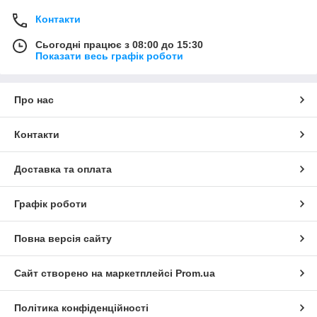
Контакти
Сьогодні працює з 08:00 до 15:30
Показати весь графік роботи
Про нас
Контакти
Доставка та оплата
Графік роботи
Повна версія сайту
Сайт створено на маркетплейсі
Prom.ua
Політика конфіденційності