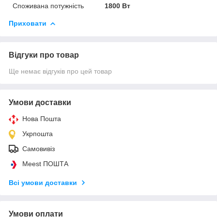
Споживана потужність
1800 Вт
Приховати
Відгуки про товар
Ще немає відгуків про цей товар
Умови доставки
Нова Пошта
Укрпошта
Самовивіз
Meest ПОШТА
Всі умови доставки
Умови оплати