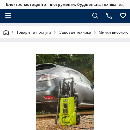
Електро-мотоцентр - інструменти, будівельна техніка, садов
Товари та послуги
Садовая техника
Мийки високого 