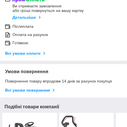
Ви отримаєте замовлення
або гроші повернуться на вашу картку
Детальніше
Післяплата
Оплата на рахунок
Готівкою
Всі умови оплати
Умови повернення
Повернення товару впродовж 14 днів за рахунок покупця
Всі умови повернення
Подібні товари компанії