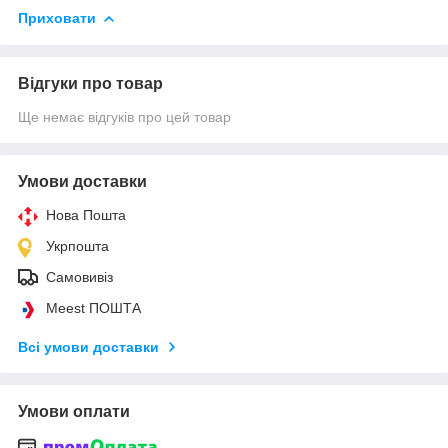
Приховати
Відгуки про товар
Ще немає відгуків про цей товар
Умови доставки
Нова Пошта
Укрпошта
Самовивіз
Meest ПОШТА
Всі умови доставки
Умови оплати