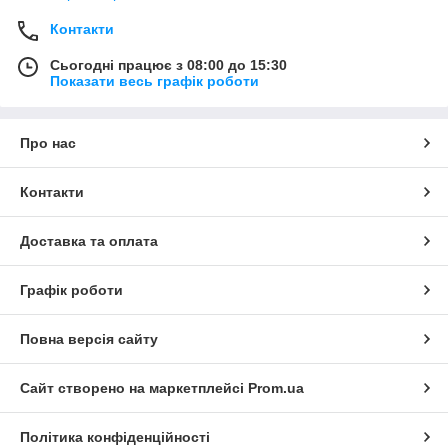
Контакти
Сьогодні працює з 08:00 до 15:30
Показати весь графік роботи
Про нас
Контакти
Доставка та оплата
Графік роботи
Повна версія сайту
Сайт створено на маркетплейсі
Prom.ua
Політика конфіденційності