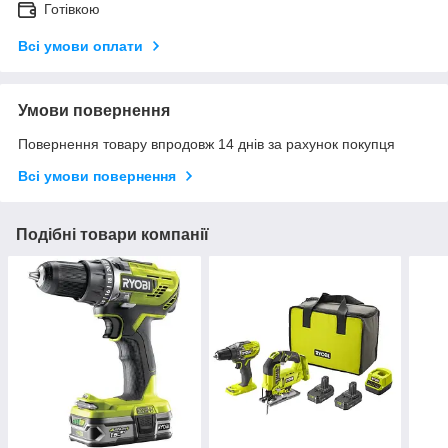
Готівкою
Всі умови оплати
Умови повернення
Повернення товару впродовж 14 днів за рахунок покупця
Всі умови повернення
Подібні товари компанії