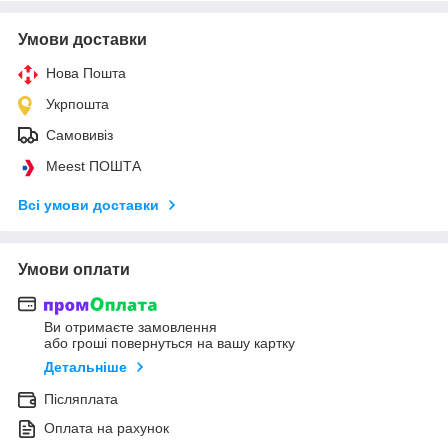
Умови доставки
Нова Пошта
Укрпошта
Самовивіз
Meest ПОШТА
Всі умови доставки
Умови оплати
Ви отримаєте замовлення
або гроші повернуться на вашу картку
Детальніше
Післяплата
Оплата на рахунок