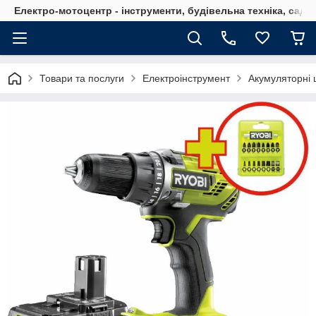
Електро-мотоцентр - інструменти, будівельна техніка, садов
Товари та послуги
Електроінструмент
Акумуляторні 