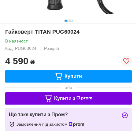
Гайковерт TITAN PUG60024
В наявності
Код: PUG60024
Роздріб
4 590
₴
Купити
або
Купити з
Що таке купити з Пром?
Замовлення під захистом