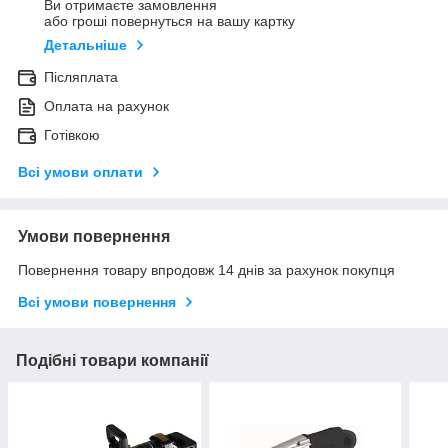
Ви отримаєте замовлення
або гроші повернуться на вашу картку
Детальніше
Післяплата
Оплата на рахунок
Готівкою
Всі умови оплати
Умови повернення
Повернення товару впродовж 14 днів за рахунок покупця
Всі умови повернення
Подібні товари компанії