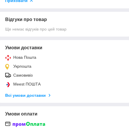
Приховати
Відгуки про товар
Ще немає відгуків про цей товар
Умови доставки
Нова Пошта
Укрпошта
Самовивіз
Meest ПОШТА
Всі умови доставки
Умови оплати