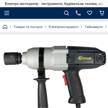
Електро-мотоцентр - інструменти, будівельна техніка, садов
Товари та послуги
Електроінструмент
Гайковерти