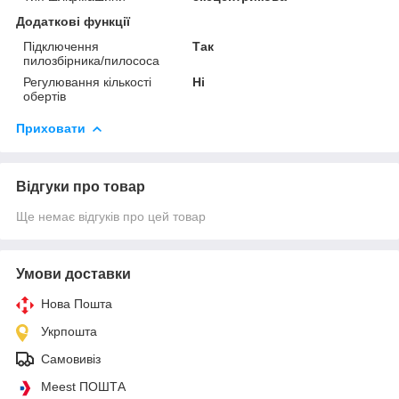
Додаткові функції
Підключення
Так
пилозбірника/пилососа
Регулювання кількості
Ні
обертів
Приховати
Відгуки про товар
Ще немає відгуків про цей товар
Умови доставки
Нова Пошта
Укрпошта
Самовивіз
Meest ПОШТА