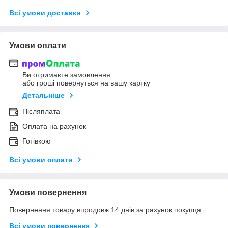
Всі умови доставки
Умови оплати
Ви отримаєте замовлення
або гроші повернуться на вашу картку
Детальніше
Післяплата
Оплата на рахунок
Готівкою
Всі умови оплати
Умови повернення
Повернення товару впродовж 14 днів за рахунок покупця
Всі умови повернення