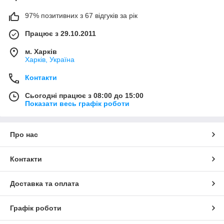
97% позитивних з 67 відгуків за рік
Працює з 29.10.2011
м. Харків
Харків, Україна
Контакти
Сьогодні працює з 08:00 до 15:00
Показати весь графік роботи
Про нас
Контакти
Доставка та оплата
Графік роботи