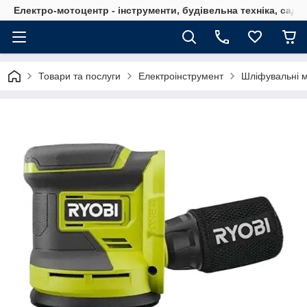
Електро-мотоцентр - інструменти, будівельна техніка, садов
Товари та послуги
Електроінструмент
Шліфувальні 