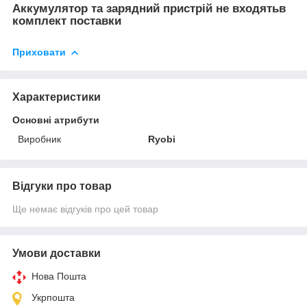
Аккумулятор та зарядний пристрій не входятьв
комплект поставки
Приховати
Характеристики
Основні атрибути
Виробник
Ryobi
Відгуки про товар
Ще немає відгуків про цей товар
Умови доставки
Нова Пошта
Укрпошта