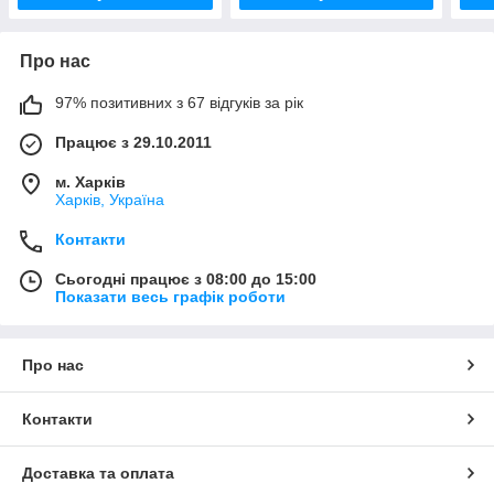
Про нас
97% позитивних з 67 відгуків за рік
Працює з 29.10.2011
м. Харків
Харків, Україна
Контакти
Сьогодні працює з 08:00 до 15:00
Показати весь графік роботи
Про нас
Контакти
Доставка та оплата