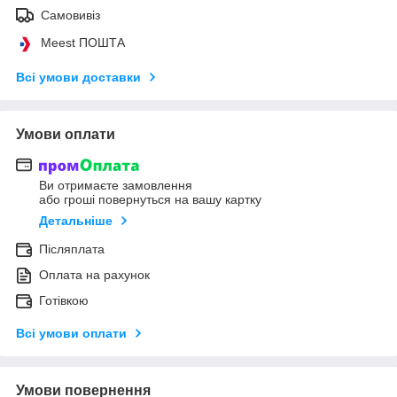
Самовивіз
Meest ПОШТА
Всі умови доставки
Умови оплати
Ви отримаєте замовлення
або гроші повернуться на вашу картку
Детальніше
Післяплата
Оплата на рахунок
Готівкою
Всі умови оплати
Умови повернення