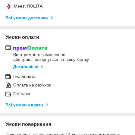
Meest ПОШТА
Всі умови доставки
Умови оплати
Ви отримаєте замовлення
або гроші повернуться на вашу картку
Детальніше
Післяплата
Оплата на рахунок
Готівкою
Всі умови оплати
Умови повернення
Повернення товару впродовж 14 днів за рахунок покупця