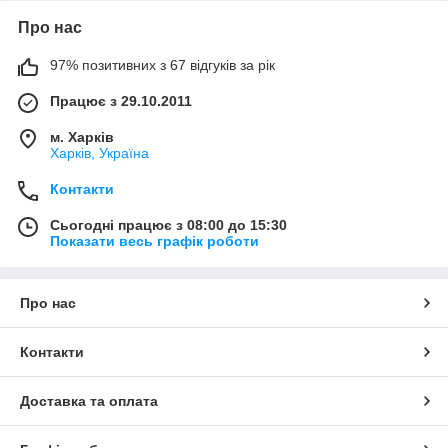
Про нас
97% позитивних з 67 відгуків за рік
Працює з 29.10.2011
м. Харків
Харків, Україна
Контакти
Сьогодні працює з 08:00 до 15:30
Показати весь графік роботи
Про нас
Контакти
Доставка та оплата