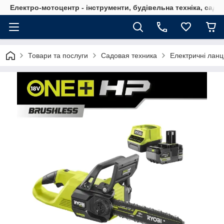
Електро-мотоцентр - інструменти, будівельна техніка, садов
Товари та послуги
Садовая техника
Електричні ланц