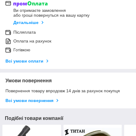
Ви отримаєте замовлення
або гроші повернуться на вашу картку
Детальніше
Післяплата
Оплата на рахунок
Готівкою
Всі умови оплати
Умови повернення
Повернення товару впродовж 14 днів за рахунок покупця
Всі умови повернення
Подібні товари компанії