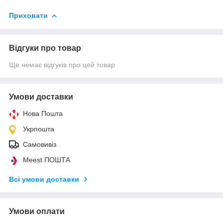
Приховати
Відгуки про товар
Ще немає відгуків про цей товар
Умови доставки
Нова Пошта
Укрпошта
Самовивіз
Meest ПОШТА
Всі умови доставки
Умови оплати