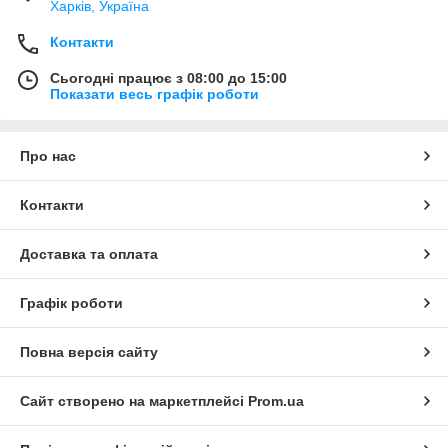
Харків, Україна
Контакти
Сьогодні працює з 08:00 до 15:00
Показати весь графік роботи
Про нас
Контакти
Доставка та оплата
Графік роботи
Повна версія сайту
Сайт створено на маркетплейсі
Prom.ua